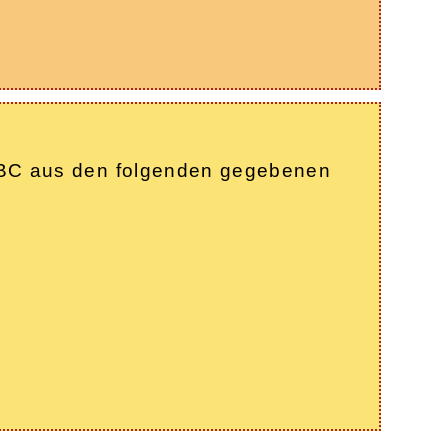
k ABC aus den folgenden gegebenen