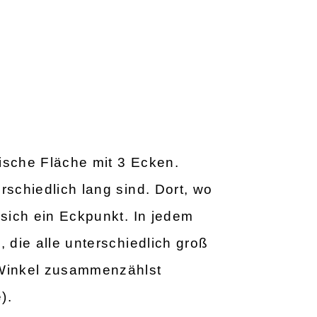
ische Fläche mit 3 Ecken.
rschiedlich lang sind. Dort, wo
 sich ein Eckpunkt. In jedem
, die alle unterschiedlich groß
 Winkel zusammenzählst
).