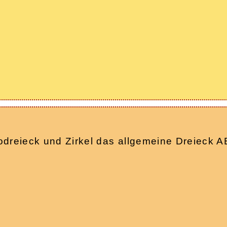
 Geodreieck und Zirkel das allgemeine Dreiec