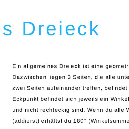
es Dreieck
Ein allgemeines Dreieck ist eine geometr
Dazwischen liegen 3 Seiten, die alle unte
zwei Seiten aufeinander treffen, befindet
Eckpunkt befindet sich jeweils ein Winkel
und nicht rechteckig sind. Wenn du alle
(addierst) erhältst du 180° (Winkelsumme