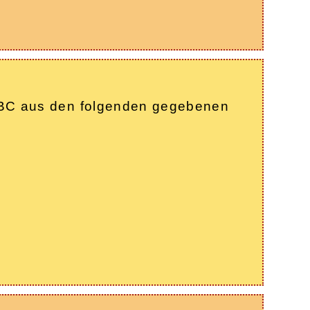
k ABC aus den folgenden gegebenen