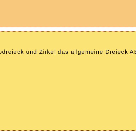
 Geodreieck und Zirkel das allgemeine Dreiec