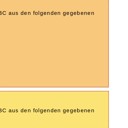
k ABC aus den folgenden gegebenen
k ABC aus den folgenden gegebenen