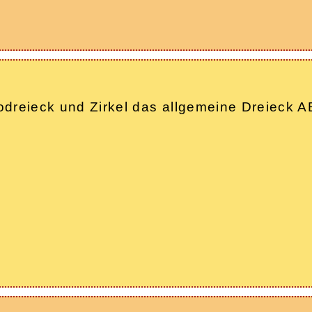
 Geodreieck und Zirkel das allgemeine Dreiec