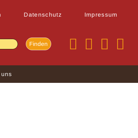
n
Datenschutz
Impressum
 uns