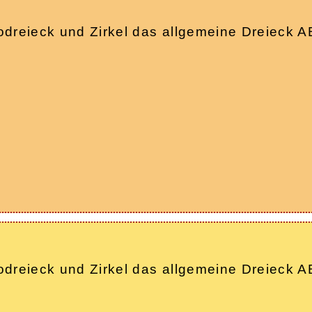
 Geodreieck und Zirkel das allgemeine Dreiec
 Geodreieck und Zirkel das allgemeine Dreiec