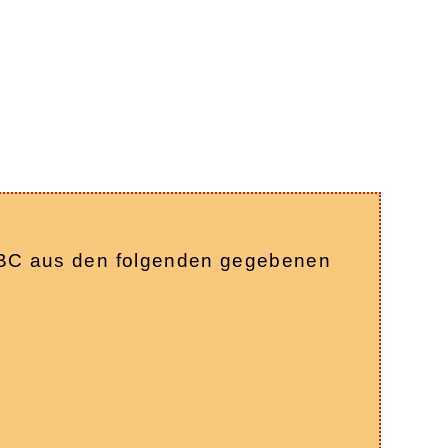
k ABC aus den folgenden gegebenen