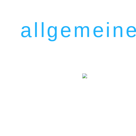
allgemein