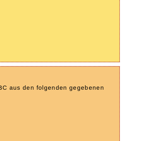
k ABC aus den folgenden gegebenen