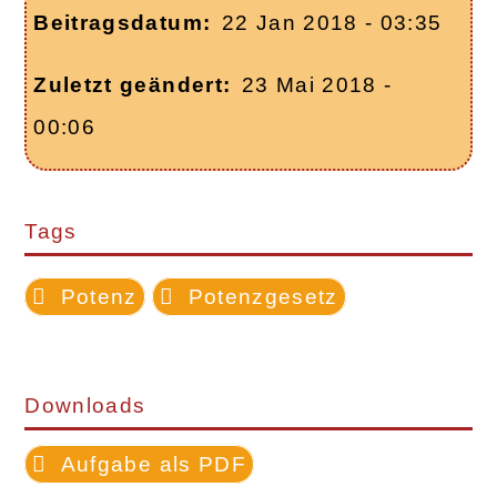
Beitragsdatum
22 Jan 2018 - 03:35
Zuletzt geändert
23 Mai 2018 -
00:06
Tags
Potenz
Potenzgesetz
Downloads
Aufgabe als PDF