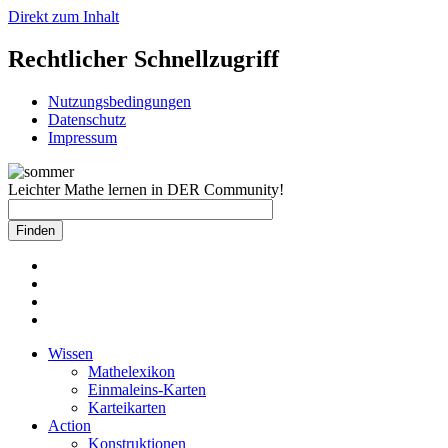
Direkt zum Inhalt
Rechtlicher Schnellzugriff
Nutzungsbedingungen
Datenschutz
Impressum
Leichter Mathe lernen in DER Community!
Wissen
Mathelexikon
Einmaleins-Karten
Karteikarten
Action
Konstruktionen