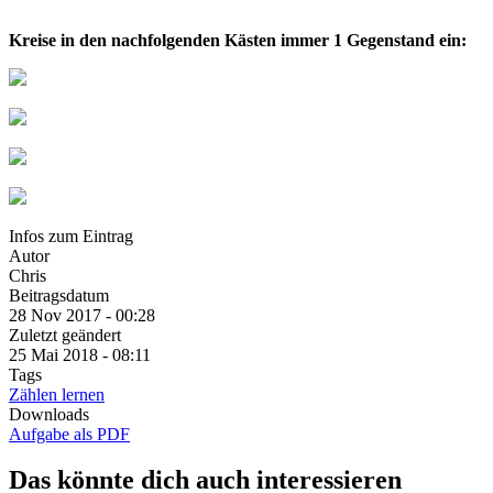
Kreise in den nachfolgenden Kästen immer 1 Gegenstand ein:
Infos zum Eintrag
Autor
Chris
Beitragsdatum
28 Nov 2017 - 00:28
Zuletzt geändert
25 Mai 2018 - 08:11
Tags
Zählen lernen
Downloads
Aufgabe als PDF
Das könnte dich auch interessieren