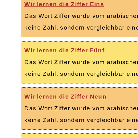
Wir lernen die Ziffer Eins
Das Wort Ziffer wurde vom arabischen 
keine Zahl, sondern vergleichbar ei
Wir lernen die Ziffer Fünf
Das Wort Ziffer wurde vom arabischen 
keine Zahl, sondern vergleichbar ei
Wir lernen die Ziffer Neun
Das Wort Ziffer wurde vom arabischen 
keine Zahl, sondern vergleichbar ei