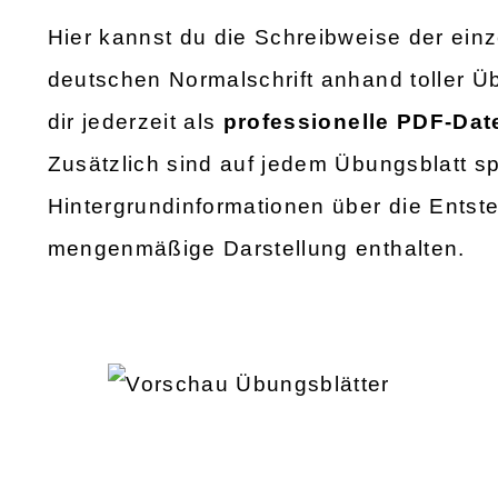
Hier kannst du die Schreibweise der einz
deutschen Normalschrift anhand toller Üb
dir jederzeit als
professionelle PDF-Dat
Zusätzlich sind auf jedem Übungsblatt 
Hintergrundinformationen über die Entste
mengenmäßige Darstellung enthalten.