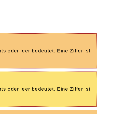
s oder leer bedeutet. Eine Ziffer ist
s oder leer bedeutet. Eine Ziffer ist