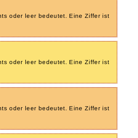
s oder leer bedeutet. Eine Ziffer ist
s oder leer bedeutet. Eine Ziffer ist
s oder leer bedeutet. Eine Ziffer ist