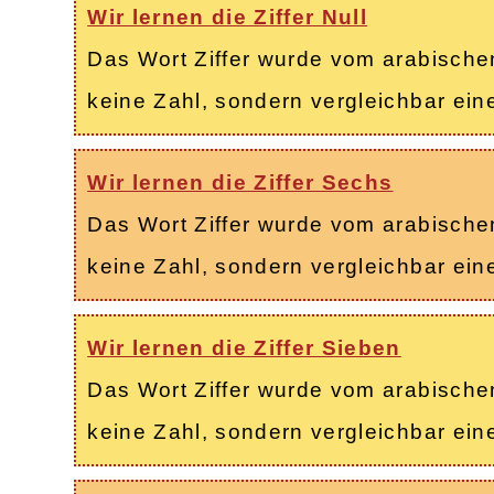
Wir lernen die Ziffer Null
Das Wort Ziffer wurde vom arabischen 
keine Zahl, sondern vergleichbar ei
Wir lernen die Ziffer Sechs
Das Wort Ziffer wurde vom arabischen 
keine Zahl, sondern vergleichbar ei
Wir lernen die Ziffer Sieben
Das Wort Ziffer wurde vom arabischen 
keine Zahl, sondern vergleichbar ei