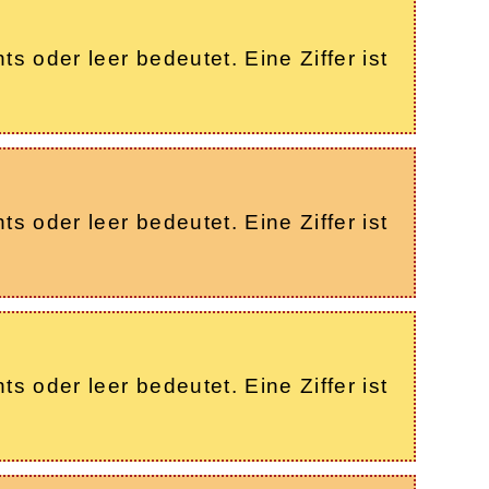
s oder leer bedeutet. Eine Ziffer ist
s oder leer bedeutet. Eine Ziffer ist
s oder leer bedeutet. Eine Ziffer ist