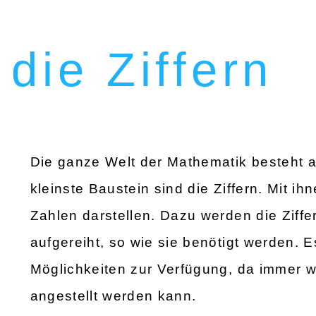
 die Ziffern
Die ganze Welt der Mathematik besteht a
kleinste Baustein sind die Ziffern. Mit ih
Zahlen darstellen. Dazu werden die Ziffe
aufgereiht, so wie sie benötigt werden. 
Möglichkeiten zur Verfügung, da immer wi
angestellt werden kann.