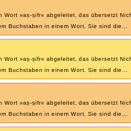
Wort »aṣ-ṣifr« abgeleitet, das übersetzt Nicht
nem Buchstaben in einem Wort. Sie sind die…
Wort »aṣ-ṣifr« abgeleitet, das übersetzt Nicht
nem Buchstaben in einem Wort. Sie sind die…
Wort »aṣ-ṣifr« abgeleitet, das übersetzt Nicht
nem Buchstaben in einem Wort. Sie sind die…