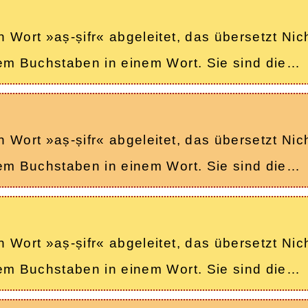
Wort »aṣ-ṣifr« abgeleitet, das übersetzt Nicht
nem Buchstaben in einem Wort. Sie sind die…
Wort »aṣ-ṣifr« abgeleitet, das übersetzt Nicht
nem Buchstaben in einem Wort. Sie sind die…
Wort »aṣ-ṣifr« abgeleitet, das übersetzt Nicht
nem Buchstaben in einem Wort. Sie sind die…