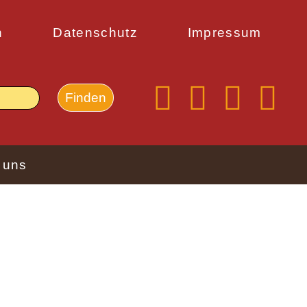
n
Datenschutz
Impressum
 uns