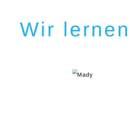
Wir lernen