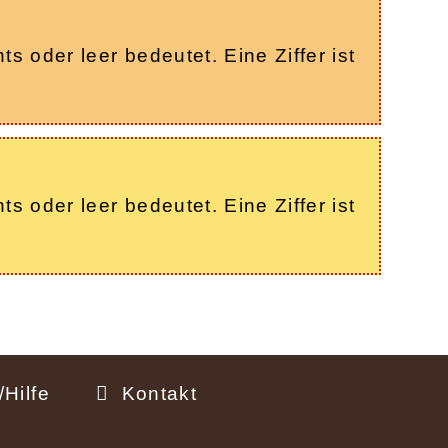
s oder leer bedeutet. Eine Ziffer ist
s oder leer bedeutet. Eine Ziffer ist
Hilfe
Kontakt