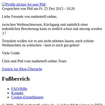
Gespeichert von
Phil
am
Fr. 25 Dez 2015 - 16:26
Liebe Freunde von mathetreff-online,
zwischen Weihnachtsessen, Kirchgang und natürlich einer
ordentlichen Bescherung kann es zeitlich schon mal stressig werden
:) !
Trotzdem wollen wir es uns nicht nehmen lassen, euch schöne
Weihnachten zu wünschen - lasst es euch gut gehen!
Viele Grüße
Chris und Phil vom mathetreff-online-Team
Zurück zur Blog-Übersicht
Fußbereich
FAQ/Hilfe
Kontakt
Cookie-Einstellungen