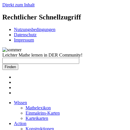
Direkt zum Inhalt
Rechtlicher Schnellzugriff
Nutzungsbedingungen
Datenschutz
Impressum
Leichter Mathe lernen in DER Community!
Wissen
Mathelexikon
Einmaleins-Karten
Karteikarten
Action
Konstruktionen