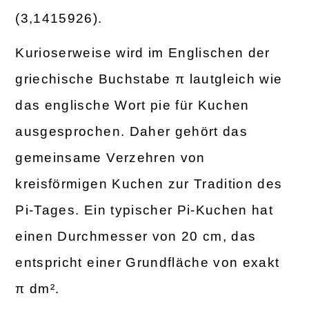
(3,1415926).
Kurioserweise wird im Englischen der
griechische Buchstabe π lautgleich wie
das englische Wort pie für Kuchen
ausgesprochen. Daher gehört das
gemeinsame Verzehren von
kreisförmigen Kuchen zur Tradition des
Pi-Tages. Ein typischer Pi-Kuchen hat
einen Durchmesser von 20 cm, das
entspricht einer Grundfläche von exakt
π dm².