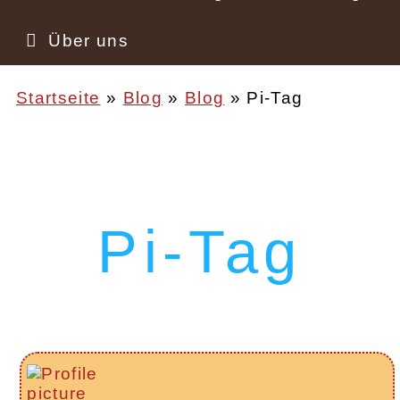
Über uns
Startseite
Blog
Blog
Pi-Tag
Pfadnavigation
Pi-Tag