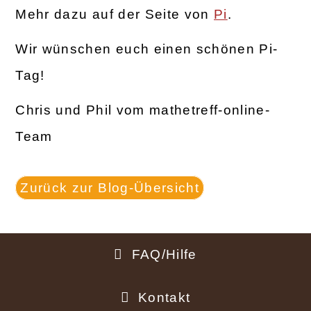
Mehr dazu auf der Seite von
Pi
.
Wir wünschen euch einen schönen Pi-
Tag!
Chris und Phil vom mathetreff-online-
Team
Zurück zur Blog-Übersicht
FAQ/Hilfe
Fußbereich
Kontakt