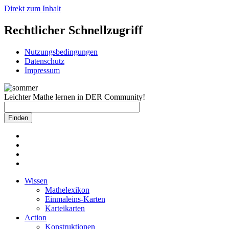
Direkt zum Inhalt
Rechtlicher Schnellzugriff
Nutzungsbedingungen
Datenschutz
Impressum
Leichter Mathe lernen in DER Community!
Wissen
Mathelexikon
Einmaleins-Karten
Karteikarten
Action
Konstruktionen