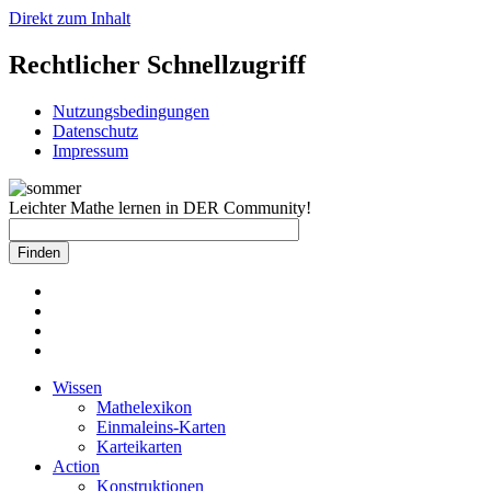
Direkt zum Inhalt
Rechtlicher Schnellzugriff
Nutzungsbedingungen
Datenschutz
Impressum
Leichter Mathe lernen in DER Community!
Wissen
Mathelexikon
Einmaleins-Karten
Karteikarten
Action
Konstruktionen