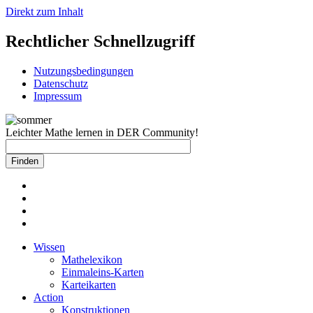
Direkt zum Inhalt
Rechtlicher Schnellzugriff
Nutzungsbedingungen
Datenschutz
Impressum
Leichter Mathe lernen in DER Community!
Wissen
Mathelexikon
Einmaleins-Karten
Karteikarten
Action
Konstruktionen