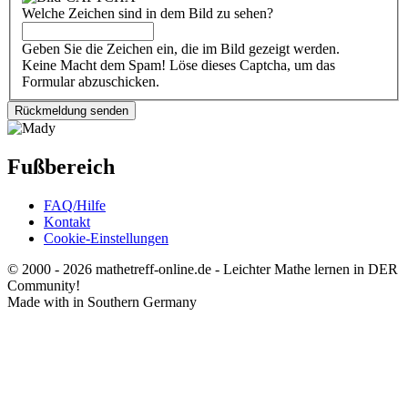
Welche Zeichen sind in dem Bild zu sehen?
Geben Sie die Zeichen ein, die im Bild gezeigt werden.
Keine Macht dem Spam! Löse dieses Captcha, um das
Formular abzuschicken.
Fußbereich
FAQ/Hilfe
Kontakt
Cookie-Einstellungen
© 2000 - 2026 mathetreff-online.de - Leichter Mathe lernen in DER
Community!
Made with
in Southern Germany