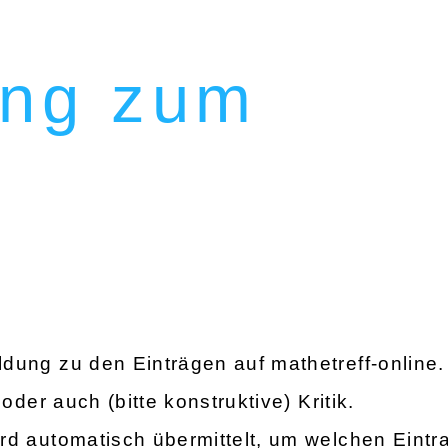
ng zum
dung zu den Einträgen auf mathetreff-online
oder auch (bitte konstruktive) Kritik.
rd automatisch übermittelt, um welchen Eintr