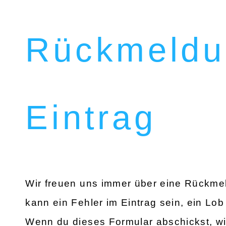
Rückmeldu
Eintrag
Wir freuen uns immer über eine Rückmel
kann ein Fehler im Eintrag sein, ein Lob 
Wenn du dieses Formular abschickst, wi