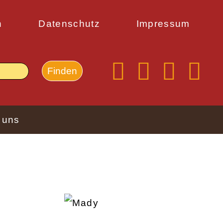
n
Datenschutz
Impressum
 uns