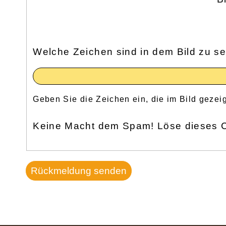
Welche Zeichen sind in dem Bild zu s
Geben Sie die Zeichen ein, die im Bild gezei
Keine Macht dem Spam! Löse dieses C