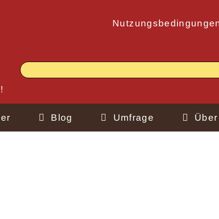
Nutzungsbedingunge
!
er
Blog
Umfrage
Über