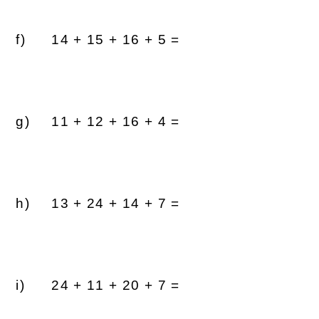
14 + 15 + 16 + 5 =
11 + 12 + 16 + 4 =
13 + 24 + 14 + 7 =
24 + 11 + 20 + 7 =