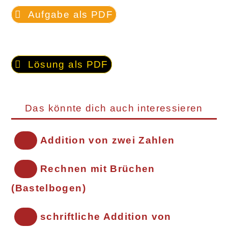
Aufgabe als PDF
Lösung als PDF
Das könnte dich auch interessieren
Addition von zwei Zahlen
Rechnen mit Brüchen
(Bastelbogen)
schriftliche Addition von