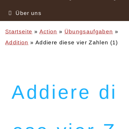
Über uns
Startseite
Action
Übungsaufgaben
Addition
Addiere diese vier Zahlen (1)
Pfadnavigation
Addiere di