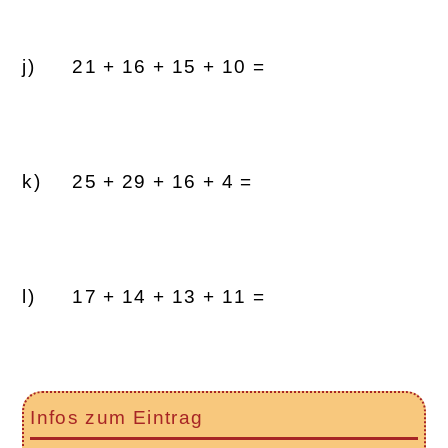
21 + 16 + 15 + 10 =
25 + 29 + 16 + 4 =
17 + 14 + 13 + 11 =
Infos zum Eintrag