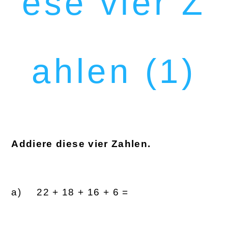
ese vier Z
ahlen (1)
Addiere diese vier Zahlen.
22 + 18 + 16 + 6 =