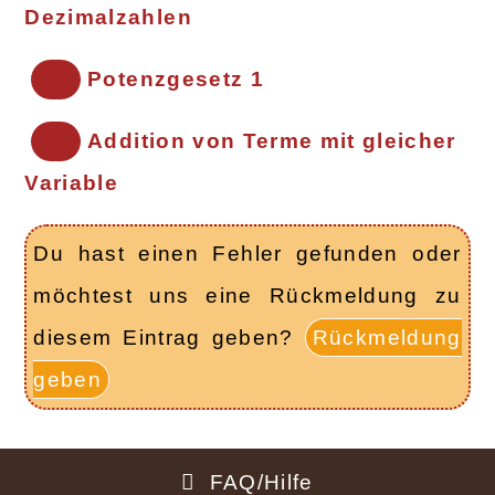
Dezimalzahlen
Potenzgesetz 1
Addition von Terme mit gleicher
Variable
Du hast einen Fehler gefunden oder
möchtest uns eine Rückmeldung zu
diesem Eintrag geben?
Rückmeldung
geben
FAQ/Hilfe