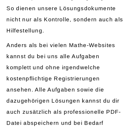
So dienen unsere Lösungsdokumente
nicht nur als Kontrolle, sondern auch als
Hilfestellung.
Anders als bei vielen Mathe-Websites
kannst du bei uns alle Aufgaben
komplett und ohne irgendwelche
kostenpflichtige Registrierungen
ansehen. Alle Aufgaben sowie die
dazugehörigen Lösungen kannst du dir
auch zusätzlich als professionelle PDF-
Datei abspeichern und bei Bedarf