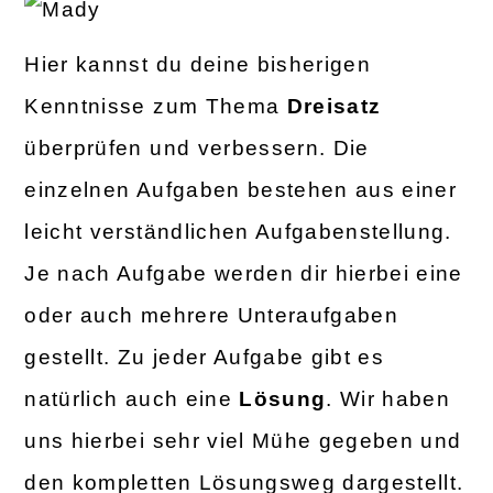
Hier kannst du deine bisherigen
Kenntnisse zum Thema
Dreisatz
überprüfen und verbessern. Die
einzelnen Aufgaben bestehen aus einer
leicht verständlichen Aufgabenstellung.
Je nach Aufgabe werden dir hierbei eine
oder auch mehrere Unteraufgaben
gestellt. Zu jeder Aufgabe gibt es
natürlich auch eine
Lösung
. Wir haben
uns hierbei sehr viel Mühe gegeben und
den kompletten Lösungsweg dargestellt.