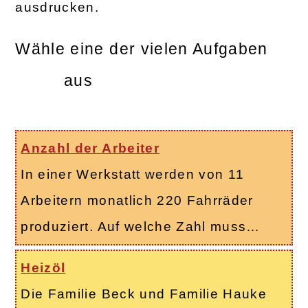
ausdrucken.
Wähle eine der vielen Aufgaben
aus
Anzahl der Arbeiter
In einer Werkstatt werden von 11
Arbeitern monatlich 220 Fahrräder
produziert. Auf welche Zahl muss…
Heizöl
Die Familie Beck und Familie Hauke