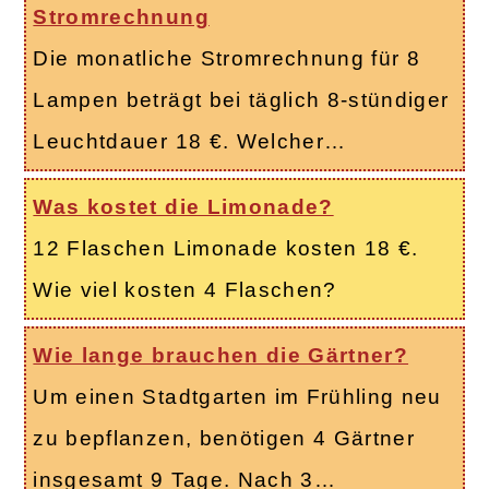
Stromrechnung
Die monatliche Stromrechnung für 8
Lampen beträgt bei täglich 8-stündiger
Leuchtdauer 18 €. Welcher…
Was kostet die Limonade?
12 Flaschen Limonade kosten 18 €.
Wie viel kosten 4 Flaschen?
Wie lange brauchen die Gärtner?
Um einen Stadtgarten im Frühling neu
zu bepflanzen, benötigen 4 Gärtner
insgesamt 9 Tage. Nach 3…