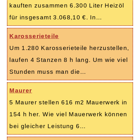
kauften zusammen 6.300 Liter Heizöl
für insgesamt 3.068,10 €. In…
Karosserieteile
Um 1.280 Karosserieteile herzustellen,
laufen 4 Stanzen 8 h lang. Um wie viel
Stunden muss man die…
Maurer
5 Maurer stellen 616 m2 Mauerwerk in
154 h her. Wie viel Mauerwerk können
bei gleicher Leistung 6…