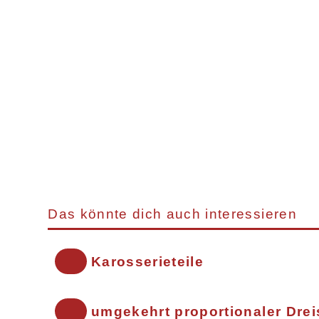
Das könnte dich auch interessieren
Karosserieteile
umgekehrt proportionaler Drei