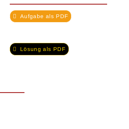
Aufgabe als PDF
Lösung als PDF