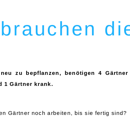
 brauchen di
 neu zu bepflanzen, benötigen 4 Gärtner
 1 Gärtner krank.
 Gärtner noch arbeiten, bis sie fertig sind?