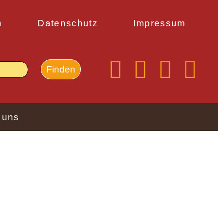
n
Datenschutz
Impressum
 uns