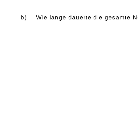
Wie lange dauerte die gesamte 