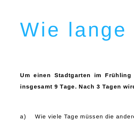
Wie lange
Um einen Stadtgarten im Frühling
insgesamt 9 Tage. Nach 3 Tagen wird
Wie viele Tage müssen die anderen