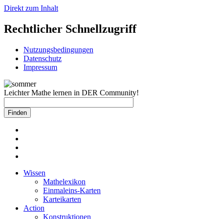
Direkt zum Inhalt
Rechtlicher Schnellzugriff
Nutzungsbedingungen
Datenschutz
Impressum
Leichter Mathe lernen in DER Community!
Wissen
Mathelexikon
Einmaleins-Karten
Karteikarten
Action
Konstruktionen