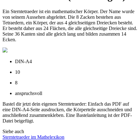
Ein Sterntetraeder ist ein mathematischer Körper. Der Name wurde
von seinem Aussehen abgeleitet. Die 8 Zacken bestehen aus
Tetraedern, ein Körper, der aus 4 gleichseitigen Dreiecken besteht.
Er besteht daher aus 24 Flächen, die alle gleichseitige Dreiecke sind.
Seine 36 Kanten sind alle gleich lang und bilden zusammen 14
Ecken.
DIN-A4
10
8
anspruchsvoll
Bastel dir jetzt dein eigenen Sterntetraeder: Einfach das PDF auf
eine DIN-A4-Seite ausdrucken, die Körperteile ausschneiden und
anschließend zusammenkleben. Eine Bastelanleitung ist der PDF-
Datei beigefügt.
Siehe auch
Sterntetraeder im Mathelexikon