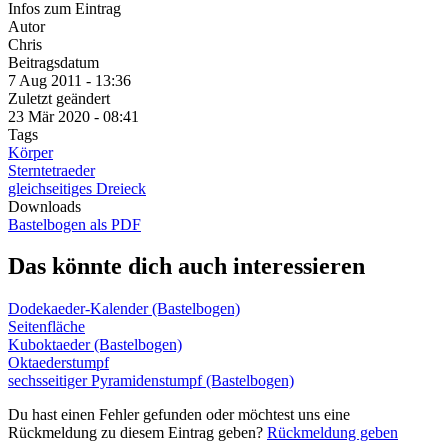
Infos zum Eintrag
Autor
Chris
Beitragsdatum
7 Aug 2011 - 13:36
Zuletzt geändert
23 Mär 2020 - 08:41
Tags
Körper
Sterntetraeder
gleichseitiges Dreieck
Downloads
Bastelbogen als PDF
Das könnte dich auch interessieren
Dodekaeder-Kalender (Bastelbogen)
Seitenfläche
Kuboktaeder (Bastelbogen)
Oktaederstumpf
sechsseitiger Pyramidenstumpf (Bastelbogen)
Du hast einen Fehler gefunden oder möchtest uns eine
Rückmeldung zu diesem Eintrag geben?
Rückmeldung geben