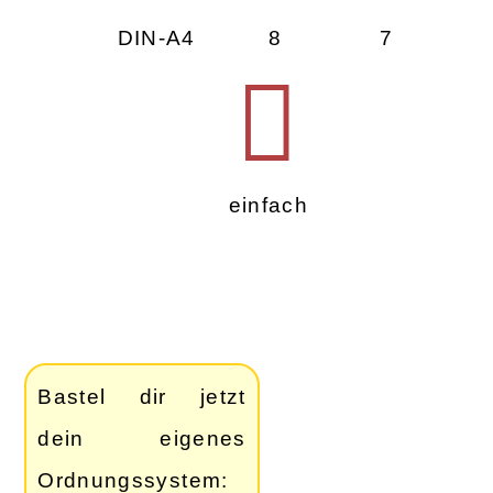
DIN-A4
8
7
einfach
Bastel dir jetzt
dein eigenes
Ordnungssystem: