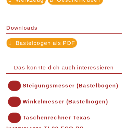
Downloads
Bastelbogen als PDF
Das könnte dich auch interessieren
Steigungsmesser (Bastelbogen)
Winkelmesser (Bastelbogen)
Taschenrechner Texas