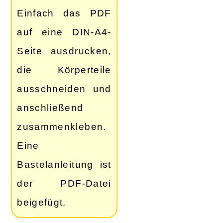
Einfach das PDF
auf eine DIN-A4-
Seite ausdrucken,
die Körperteile
ausschneiden und
anschließend
zusammenkleben.
Eine
Bastelanleitung ist
der PDF-Datei
beigefügt.