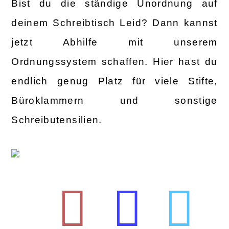
Bist du die ständige Unordnung auf
deinem Schreibtisch Leid? Dann kannst
jetzt Abhilfe mit unserem
Ordnungssystem schaffen. Hier hast du
endlich genug Platz für viele Stifte,
Büroklammern und sonstige
Schreibutensilien.