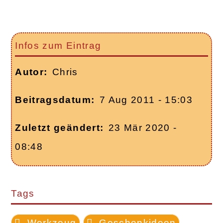
Infos zum Eintrag
Autor
Chris
Beitragsdatum
7 Aug 2011 - 15:03
Zuletzt geändert
23 Mär 2020 -
08:48
Tags
Werkzeug
Geschenkideen