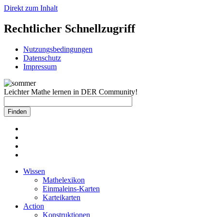
Direkt zum Inhalt
Rechtlicher Schnellzugriff
Nutzungsbedingungen
Datenschutz
Impressum
Leichter Mathe lernen in DER Community!
Wissen
Mathelexikon
Einmaleins-Karten
Karteikarten
Action
Konstruktionen