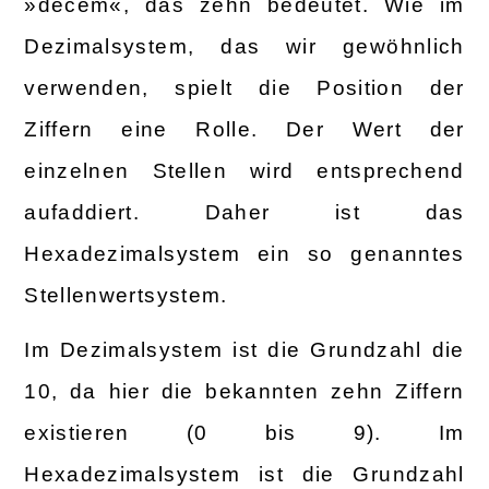
»decem«, das zehn bedeutet. Wie im
Dezimalsystem, das wir gewöhnlich
verwenden, spielt die Position der
Ziffern eine Rolle. Der Wert der
einzelnen Stellen wird entsprechend
aufaddiert. Daher ist das
Hexadezimalsystem ein so genanntes
Stellenwertsystem.
Im Dezimalsystem ist die Grundzahl die
10, da hier die bekannten zehn Ziffern
existieren (0 bis 9). Im
Hexadezimalsystem ist die Grundzahl