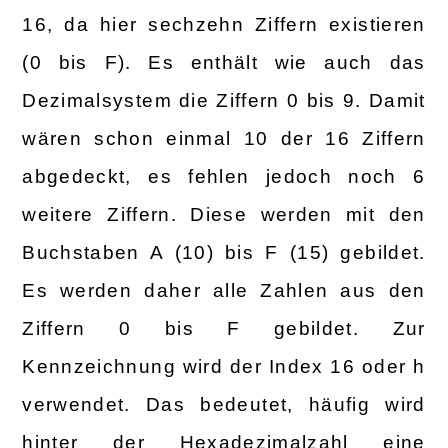
16, da hier sechzehn Ziffern existieren
(0 bis F). Es enthält wie auch das
Dezimalsystem die Ziffern 0 bis 9. Damit
wären schon einmal 10 der 16 Ziffern
abgedeckt, es fehlen jedoch noch 6
weitere Ziffern. Diese werden mit den
Buchstaben A (10) bis F (15) gebildet.
Es werden daher alle Zahlen aus den
Ziffern 0 bis F gebildet. Zur
Kennzeichnung wird der Index 16 oder h
verwendet. Das bedeutet, häufig wird
hinter der Hexadezimalzahl eine