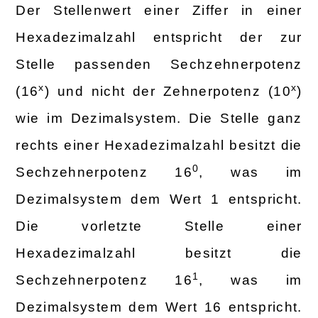
Der Stellenwert einer Ziffer in einer
Hexadezimalzahl entspricht der zur
Stelle passenden Sechzehnerpotenz
x
x
(16
) und nicht der Zehnerpotenz (10
)
wie im Dezimalsystem. Die Stelle ganz
rechts einer Hexadezimalzahl besitzt die
0
Sechzehnerpotenz 16
, was im
Dezimalsystem dem Wert 1 entspricht.
Die vorletzte Stelle einer
Hexadezimalzahl besitzt die
1
Sechzehnerpotenz 16
, was im
Dezimalsystem dem Wert 16 entspricht.