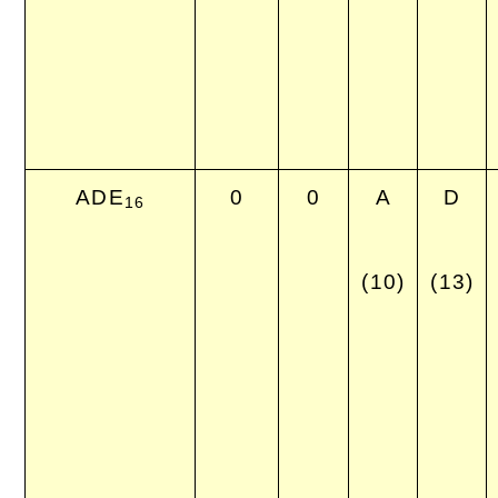
ADE
0
0
A
D
16
(10)
(13)