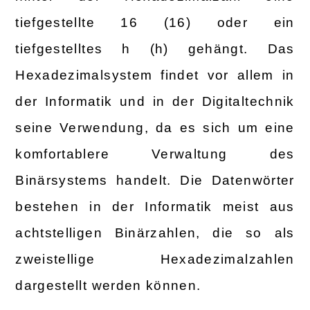
tiefgestellte 16 (16) oder ein
tiefgestelltes h (h) gehängt. Das
Hexadezimalsystem findet vor allem in
der Informatik und in der Digitaltechnik
seine Verwendung, da es sich um eine
komfortablere Verwaltung des
Binärsystems handelt. Die Datenwörter
bestehen in der Informatik meist aus
achtstelligen Binärzahlen, die so als
zweistellige Hexadezimalzahlen
dargestellt werden können.