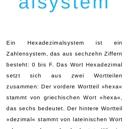
alsystem
Ein Hexadezimalsystem ist ein
Zahlensystem, das aus sechzehn Ziffern
besteht: 0 bis F. Das Wort Hexadezimal
setzt sich aus zwei Wortteilen
zusammen: Der vordere Wortteil »hexa«
stammt von griechischen Wort »hexa«,
das sechs bedeutet. Der hintere Wortteil
»dezimal« stammt von lateinischen Wort