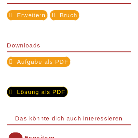
Erweitern
Bruch
Downloads
Aufgabe als PDF
Lösung als PDF
Das könnte dich auch interessieren
Erweitern