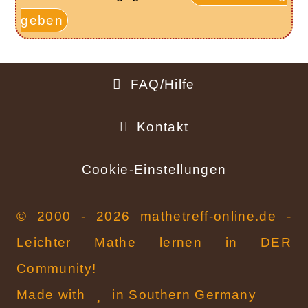
geben
FAQ/Hilfe
Fußbereich
Kontakt
Cookie-Einstellungen
© 2000 - 2026 mathetreff-online.de -
Leichter Mathe lernen in DER
Community!
Made with
in Southern Germany