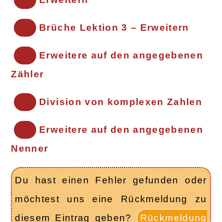
Brüche Lektion 3 – Erweitern
Erweitere auf den angegebenen
Zähler
Division von komplexen Zahlen
Erweitere auf den angegebenen
Nenner
Du hast einen Fehler gefunden oder
möchtest uns eine Rückmeldung zu
diesem Eintrag geben?
Rückmeldung