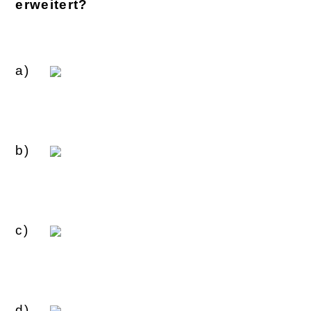
erweitert?