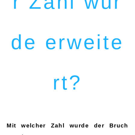
r Zahl wur
de erweite
rt?
Mit welcher Zahl wurde der Bruch