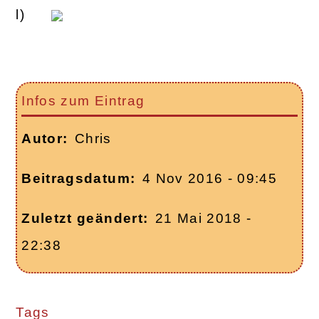
Infos zum Eintrag
Autor
Chris
Beitragsdatum
4 Nov 2016 - 09:45
Zuletzt geändert
21 Mai 2018 -
22:38
Tags