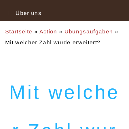
Über uns
Startseite
Action
Übungsaufgaben
Mit welcher Zahl wurde erweitert?
Pfadnavigation
Mit welche