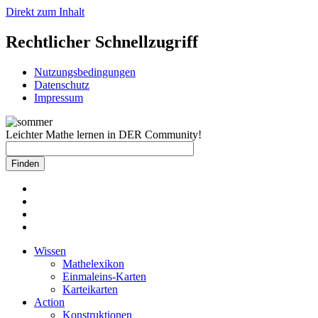
Direkt zum Inhalt
Rechtlicher Schnellzugriff
Nutzungsbedingungen
Datenschutz
Impressum
Leichter Mathe lernen in DER Community!
Wissen
Mathelexikon
Einmaleins-Karten
Karteikarten
Action
Konstruktionen