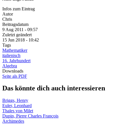
Infos zum Eintrag
Autor
Chris
Beitragsdatum
9 Aug 2011 - 09:57
Zuletzt geändert
15 Jun 2018 - 10:42
Tags
Mathematiker
italienisch
16. Jahrhundert
Algebra
Downloads
Seite als PDF
Das könnte dich auch interessieren
Briggs, Henry
Euler, Leonhard
Thales von Milet
Dupin, Pierre Charles François
Archimedes