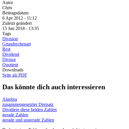
Autor
Chris
Beitragsdatum
6 Apr 2012 - 11:12
Zuletzt geändert
15 Jun 2018 - 13:35
Tags
Division
Grundrechenart
Rest
Dividend
Divisor
Quotient
Downloads
Seite als PDF
Das könnte dich auch interessieren
Algebra
zusammengesetzter Dreisatz
Dividiere diese beiden Zahlen
gerade Zahlen
gerade und ungerade Zahlen