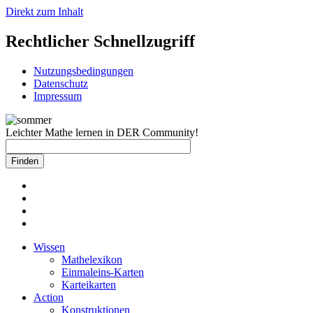
Direkt zum Inhalt
Rechtlicher Schnellzugriff
Nutzungsbedingungen
Datenschutz
Impressum
Leichter Mathe lernen in DER Community!
Wissen
Mathelexikon
Einmaleins-Karten
Karteikarten
Action
Konstruktionen