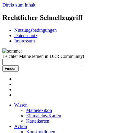
Direkt zum Inhalt
Rechtlicher Schnellzugriff
Nutzungsbedingungen
Datenschutz
Impressum
Leichter Mathe lernen in DER Community!
Wissen
Mathelexikon
Einmaleins-Karten
Karteikarten
Action
Konstruktionen