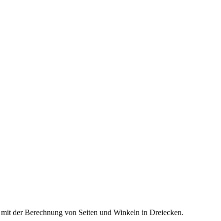
ch mit der Berechnung von Seiten und Winkeln in Dreiecken.