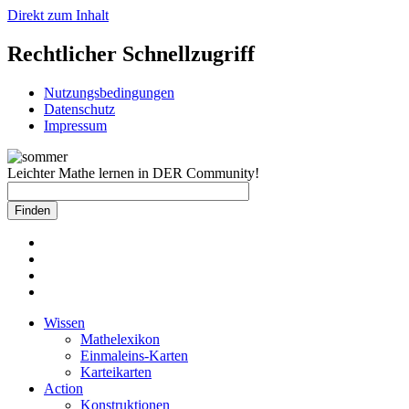
Direkt zum Inhalt
Rechtlicher Schnellzugriff
Nutzungsbedingungen
Datenschutz
Impressum
Leichter Mathe lernen in DER Community!
Wissen
Mathelexikon
Einmaleins-Karten
Karteikarten
Action
Konstruktionen