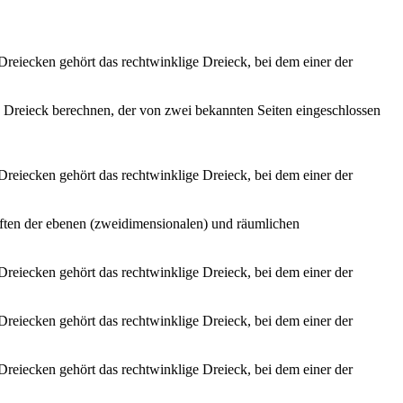
Dreiecken gehört das rechtwinklige Dreieck, bei dem einer der
n Dreieck berechnen, der von zwei bekannten Seiten eingeschlossen
Dreiecken gehört das rechtwinklige Dreieck, bei dem einer der
aften der ebenen (zweidimensionalen) und räumlichen
Dreiecken gehört das rechtwinklige Dreieck, bei dem einer der
Dreiecken gehört das rechtwinklige Dreieck, bei dem einer der
Dreiecken gehört das rechtwinklige Dreieck, bei dem einer der