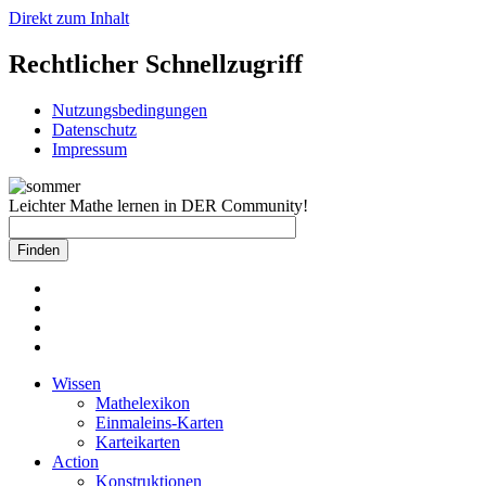
Direkt zum Inhalt
Rechtlicher Schnellzugriff
Nutzungsbedingungen
Datenschutz
Impressum
Leichter Mathe lernen in DER Community!
Wissen
Mathelexikon
Einmaleins-Karten
Karteikarten
Action
Konstruktionen