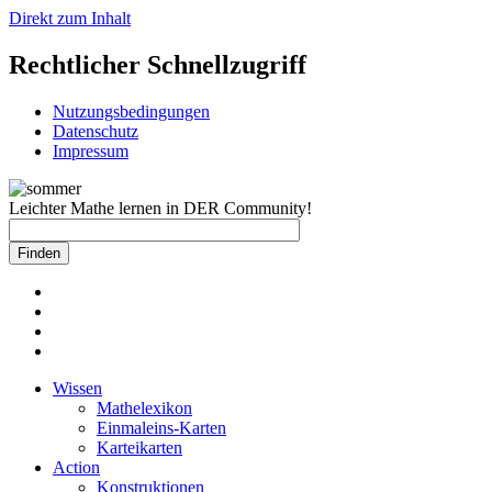
Direkt zum Inhalt
Rechtlicher Schnellzugriff
Nutzungsbedingungen
Datenschutz
Impressum
Leichter Mathe lernen in DER Community!
Wissen
Mathelexikon
Einmaleins-Karten
Karteikarten
Action
Konstruktionen