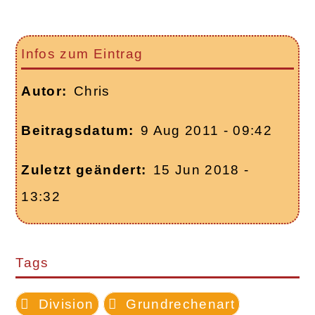
Infos zum Eintrag
Autor
Chris
Beitragsdatum
9 Aug 2011 - 09:42
Zuletzt geändert
15 Jun 2018 -
13:32
Tags
Division
Grundrechenart