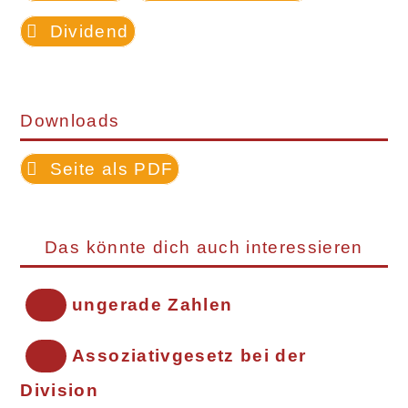
Dividend
Downloads
Seite als PDF
Das könnte dich auch interessieren
ungerade Zahlen
Assoziativgesetz bei der
Division