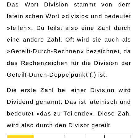
Das Wort Division stammt von dem
lateinischen Wort »divisio« und bedeutet
»teilen«. Du teilst also eine Zahl durch
eine andere Zahl. Oft wird sie auch als
»Geteilt-Durch-Rechnen« bezeichnet, da
das Rechenzeichen für die Division der
Geteilt-Durch-Doppelpunkt (:) ist.
Die erste Zahl bei einer Division wird
Dividend genannt. Das ist lateinisch und
bedeutet »das zu Teilende«. Diese Zahl
wird also durch den Divisor geteilt.