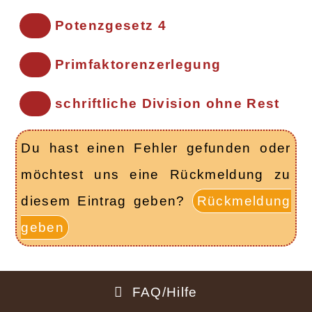
Potenzgesetz 4
Primfaktorenzerlegung
schriftliche Division ohne Rest
Du hast einen Fehler gefunden oder
möchtest uns eine Rückmeldung zu
diesem Eintrag geben?
Rückmeldung
geben
FAQ/Hilfe