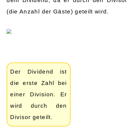
dem Dividend, da er durch den Divisor
(die Anzahl der Gäste) geteilt wird.
Der Dividend ist
die erste Zahl bei
einer Division. Er
wird durch den
Divisor geteilt.