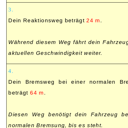
3.
Dein Reaktionsweg beträgt
24 m
.
Während diesem Weg fährt dein Fahrzeug
aktuellen Geschwindigkeit weiter.
4.
Dein Bremsweg bei einer normalen Br
beträgt
64 m
.
Diesen Weg benötigt dein Fahrzeug be
normalen Bremsung, bis es steht.