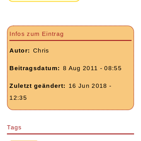
Infos zum Eintrag
Autor
Chris
Beitragsdatum
8 Aug 2011 - 08:55
Zuletzt geändert
16 Jun 2018 -
12:35
Tags