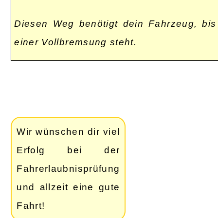
Diesen Weg benötigt dein Fahrzeug, bis
einer Vollbremsung steht.
Wir wünschen dir viel
Erfolg bei der
Fahrerlaubnisprüfung
und allzeit eine gute
Fahrt!