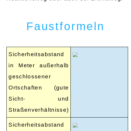
Faustformeln
Sicherheitsabstand
in Meter außerhalb
geschlossener
Ortschaften (gute
Sicht- und
Straßenverhältnisse)
Sicherheitsabstand