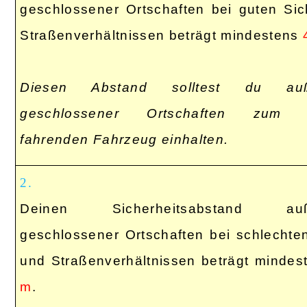
geschlossener Ortschaften bei guten Sic
Straßenverhältnissen beträgt mindestens
Diesen Abstand solltest du auß
geschlossener Ortschaften zum 
fahrenden Fahrzeug einhalten.
2.
Deinen Sicherheitsabstand auß
geschlossener Ortschaften bei schlechten
und Straßenverhältnissen beträgt minde
m
.