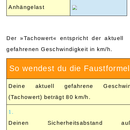
Anhängelast
Der »Tachowert« entspricht der aktuell
gefahrenen Geschwindigkeit in km/h.
So wendest du die Faustformel
Deine aktuell gefahrene Geschwind
(Tachowert) beträgt 80 km/h.
1.
Deinen Sicherheitsabstand auß