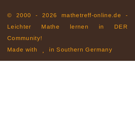
© 2000 - 2026 mathetreff-online.de -
Leichter Mathe lernen in DER
Community!
Made with
in Southern Germany