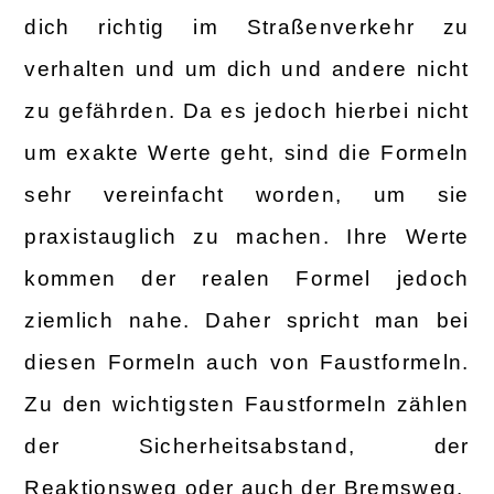
dich richtig im Straßenverkehr zu
verhalten und um dich und andere nicht
zu gefährden. Da es jedoch hierbei nicht
um exakte Werte geht, sind die Formeln
sehr vereinfacht worden, um sie
praxistauglich zu machen. Ihre Werte
kommen der realen Formel jedoch
ziemlich nahe. Daher spricht man bei
diesen Formeln auch von Faustformeln.
Zu den wichtigsten Faustformeln zählen
der Sicherheitsabstand, der
Reaktionsweg oder auch der Bremsweg.