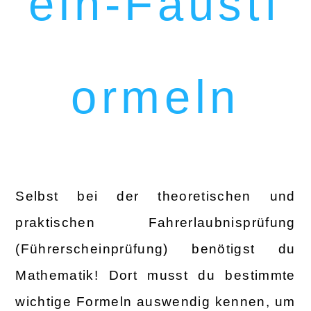
ein-Faustf
ormeln
Selbst bei der theoretischen und
praktischen Fahrerlaubnisprüfung
(Führerscheinprüfung) benötigst du
Mathematik! Dort musst du bestimmte
wichtige Formeln auswendig kennen, um