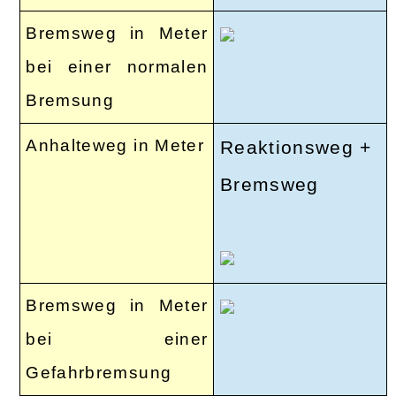
Bremsweg in Meter
bei einer normalen
Bremsung
Anhalteweg in Meter
Reaktionsweg +
Bremsweg
Bremsweg in Meter
bei einer
Gefahrbremsung