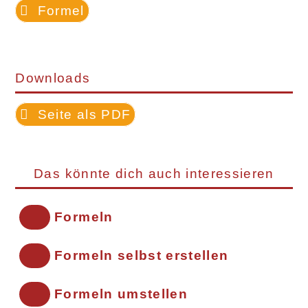
Formel
Downloads
Seite als PDF
Das könnte dich auch interessieren
Formeln
Formeln selbst erstellen
Formeln umstellen