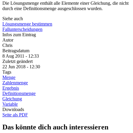
Die Lösungsmenge enthält alle Elemente einer Gleichung, die nicht
durch eine Definitionsmenge ausgeschlossen wurden.
Siehe auch
Lösungsmenge bestimmen
Fallunterscheidungen
Infos zum Eintrag
Autor
Chris
Beitragsdatum
8 Aug 2011 - 12:33
Zuletzt geändert
22 Jun 2018 - 12:30
Tags
Menge
Zahlenmenge
Ergebnis
Definitionsmenge
Gleichung
Variable
Downloads
Seite als PDF
Das könnte dich auch interessieren