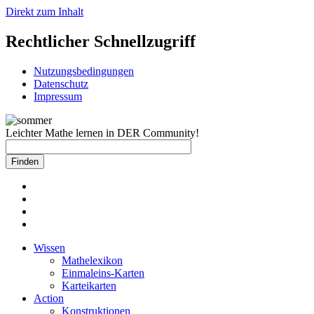
Direkt zum Inhalt
Rechtlicher Schnellzugriff
Nutzungsbedingungen
Datenschutz
Impressum
Leichter Mathe lernen in DER Community!
Wissen
Mathelexikon
Einmaleins-Karten
Karteikarten
Action
Konstruktionen