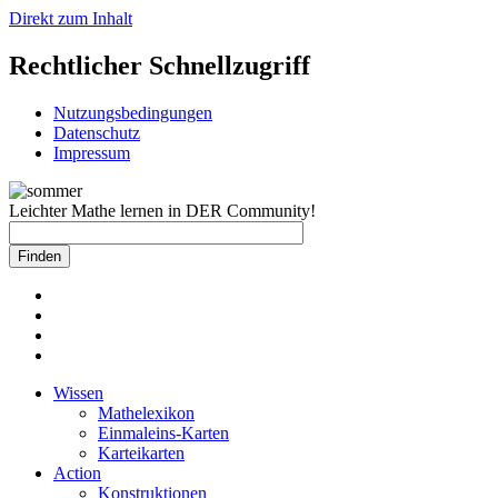
Direkt zum Inhalt
Rechtlicher Schnellzugriff
Nutzungsbedingungen
Datenschutz
Impressum
Leichter Mathe lernen in DER Community!
Wissen
Mathelexikon
Einmaleins-Karten
Karteikarten
Action
Konstruktionen