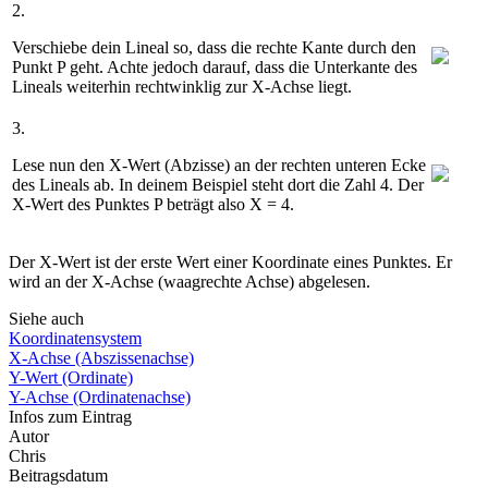
2.
Verschiebe dein Lineal so, dass die rechte Kante durch den
Punkt P geht. Achte jedoch darauf, dass die Unterkante des
Lineals weiterhin rechtwinklig zur X-Achse liegt.
3.
Lese nun den X-Wert (Abzisse) an der rechten unteren Ecke
des Lineals ab. In deinem Beispiel steht dort die Zahl 4. Der
X-Wert des Punktes P beträgt also X = 4.
Der X-Wert ist der erste Wert einer Koordinate eines Punktes. Er
wird an der X-Achse (waagrechte Achse) abgelesen.
Siehe auch
Koordinatensystem
X-Achse (Abszissenachse)
Y-Wert (Ordinate)
Y-Achse (Ordinatenachse)
Infos zum Eintrag
Autor
Chris
Beitragsdatum