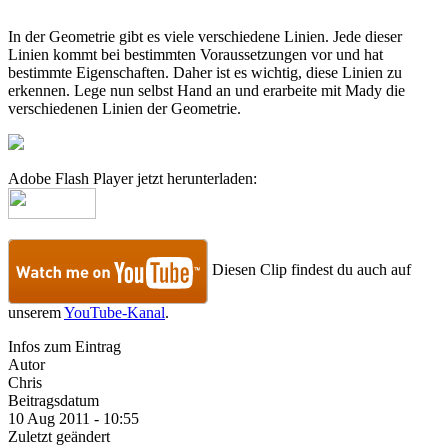
In der Geometrie gibt es viele verschiedene Linien. Jede dieser
Linien kommt bei bestimmten Voraussetzungen vor und hat
bestimmte Eigenschaften. Daher ist es wichtig, diese Linien zu
erkennen. Lege nun selbst Hand an und erarbeite mit Mady die
verschiedenen Linien der Geometrie.
Adobe Flash Player jetzt herunterladen:
Diesen Clip findest du auch auf
unserem
YouTube-Kanal
.
Infos zum Eintrag
Autor
Chris
Beitragsdatum
10 Aug 2011 - 10:55
Zuletzt geändert