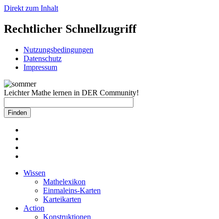
Direkt zum Inhalt
Rechtlicher Schnellzugriff
Nutzungsbedingungen
Datenschutz
Impressum
Leichter Mathe lernen in DER Community!
Wissen
Mathelexikon
Einmaleins-Karten
Karteikarten
Action
Konstruktionen