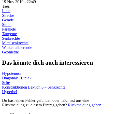
19 Nov 2019 - 22:49
Tags
Linie
Strecke
Gerade
Strahl
Parallele
Tangente
Senkrechte
Mittelsenkrechte
Winkelhalbierende
Geometrie
Das könnte dich auch interessieren
Hypotenuse
Diagonale (Linie)
Seite
Konstruktionen Lektion 6 – Senkrechte
Hyperbel
Du hast einen Fehler gefunden oder möchtest uns eine
Rückmeldung zu diesem Eintrag geben?
Rückmeldung geben