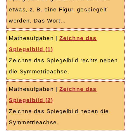
etwas, z. B. eine Figur, gespiegelt
werden. Das Wort…
Matheaufgaben
|
Zeichne das
Spiegelbild (1)
Zeichne das Spiegelbild rechts neben
die Symmetrieachse.
Matheaufgaben
|
Zeichne das
Spiegelbild (2)
Zeichne das Spiegelbild neben die
Symmetrieachse.