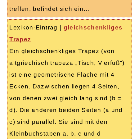
treffen, befindet sich ein…
Lexikon-Eintrag
|
gleichschenkliges
Trapez
Ein gleichschenkliges Trapez (von
altgriechisch trapeza „Tisch, Vierfuß“)
ist eine geometrische Fläche mit 4
Ecken. Dazwischen liegen 4 Seiten,
von denen zwei gleich lang sind (b =
d). Die anderen beiden Seiten (a und
c) sind parallel. Sie sind mit den
Kleinbuchstaben a, b, c und d