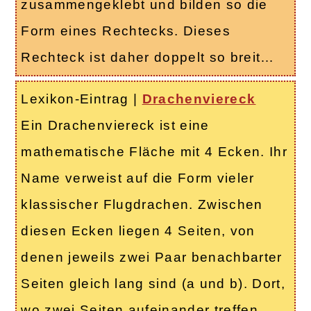
zusammengeklebt und bilden so die
Form eines Rechtecks. Dieses
Rechteck ist daher doppelt so breit…
Lexikon-Eintrag
|
Drachenviereck
Ein Drachenviereck ist eine
mathematische Fläche mit 4 Ecken. Ihr
Name verweist auf die Form vieler
klassischer Flugdrachen. Zwischen
diesen Ecken liegen 4 Seiten, von
denen jeweils zwei Paar benachbarter
Seiten gleich lang sind (a und b). Dort,
wo zwei Seiten aufeinander treffen,