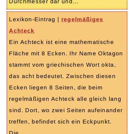
Durchmesser dar und…
Lexikon-Eintrag
|
regelmäßiges
Achteck
Ein Achteck ist eine mathematische
Fläche mit 8 Ecken. Ihr Name Oktagon
stammt vom griechischen Wort okta,
das acht bedeutet. Zwischen diesen
Ecken liegen 8 Seiten, die beim
regelmäßigen Achteck alle gleich lang
sind. Dort, wo zwei Seiten aufeinander
treffen, befindet sich ein Eckpunkt.
Die…