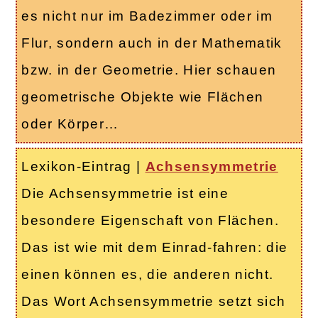
es nicht nur im Badezimmer oder im
Flur, sondern auch in der Mathematik
bzw. in der Geometrie. Hier schauen
geometrische Objekte wie Flächen
oder Körper…
Lexikon-Eintrag
|
Achsensymmetrie
Die Achsensymmetrie ist eine
besondere Eigenschaft von Flächen.
Das ist wie mit dem Einrad-fahren: die
einen können es, die anderen nicht.
Das Wort Achsensymmetrie setzt sich