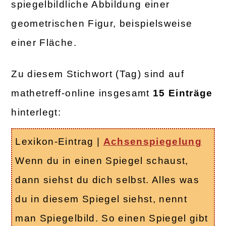
spiegelbildliche Abbildung einer
geometrischen Figur, beispielsweise
einer Fläche.
Zu diesem Stichwort (Tag) sind auf
mathetreff-online insgesamt
15 Einträge
hinterlegt:
Lexikon-Eintrag
|
Achsenspiegelung
Wenn du in einen Spiegel schaust,
dann siehst du dich selbst. Alles was
du in diesem Spiegel siehst, nennt
man Spiegelbild. So einen Spiegel gibt