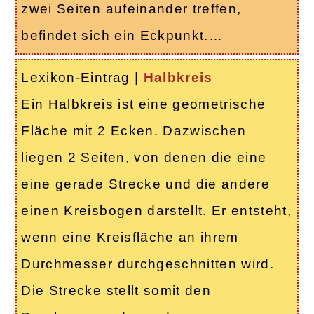
zwei Seiten aufeinander treffen,
befindet sich ein Eckpunkt.…
Lexikon-Eintrag
|
Halbkreis
Ein Halbkreis ist eine geometrische
Fläche mit 2 Ecken. Dazwischen
liegen 2 Seiten, von denen die eine
eine gerade Strecke und die andere
einen Kreisbogen darstellt. Er entsteht,
wenn eine Kreisfläche an ihrem
Durchmesser durchgeschnitten wird.
Die Strecke stellt somit den