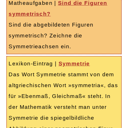
Matheaufgaben
|
Sind die Figuren
symmetrisch?
Sind die abgebildeten Figuren
symmetrisch? Zeichne die
Symmetrieachsen ein.
Lexikon-Eintrag
|
Symmetrie
Das Wort Symmetrie stammt von dem
altgriechischen Wort »symmetria«, das
für »Ebenmaß, Gleichmaß« steht. In
der Mathematik versteht man unter
Symmetrie die spiegelbildliche