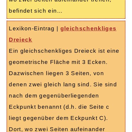
befindet sich ein…
Lexikon-Eintrag
|
gleichschenkliges
Dreieck
Ein gleichschenkliges Dreieck ist eine
geometrische Fläche mit 3 Ecken.
Dazwischen liegen 3 Seiten, von
denen zwei gleich lang sind. Sie sind
nach dem gegenüberliegenden
Eckpunkt benannt (d.h. die Seite c
liegt gegenüber dem Eckpunkt C).
Dort, wo zwei Seiten aufeinander