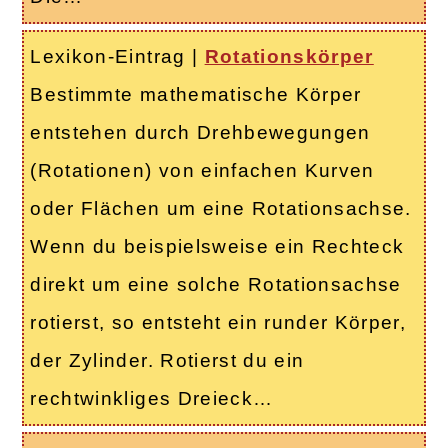
Lexikon-Eintrag
|
Rotationskörper
Bestimmte mathematische Körper
entstehen durch Drehbewegungen
(Rotationen) von einfachen Kurven
oder Flächen um eine Rotationsachse.
Wenn du beispielsweise ein Rechteck
direkt um eine solche Rotationsachse
rotierst, so entsteht ein runder Körper,
der Zylinder. Rotierst du ein
rechtwinkliges Dreieck…