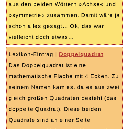
aus den beiden Wörtern »Achse« und
»symmetrie« zusammen. Damit wäre ja
schon alles gesagt… Ok, das war
vielleicht doch etwas…
Lexikon-Eintrag
|
Doppelquadrat
Das Doppelquadrat ist eine
mathematische Fläche mit 4 Ecken. Zu
seinem Namen kam es, da es aus zwei
gleich großen Quadraten besteht (das
doppelte Quadrat). Diese beiden
Quadrate sind an einer Seite