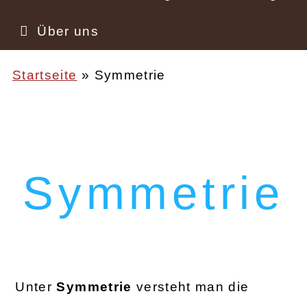
Über uns
Startseite
Symmetrie
Pfadnavigation
Symmetrie
Unter
Symmetrie
versteht man die