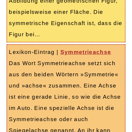
Abbildung einer geometrischen Figur,
beispielsweise einer Fläche. Die
symmetrische Eigenschaft ist, dass die
Figur bei…
Lexikon-Eintrag
|
Symmetrieachse
Das Wort Symmetrieachse setzt sich
aus den beiden Wörtern »Symmetrie«
und »achse« zusammen. Eine Achse
ist eine gerade Linie, so wie die Achse
im Auto. Eine spezielle Achse ist die
Symmetrieachse oder auch
Spiegelachse genannt. An ihr kann