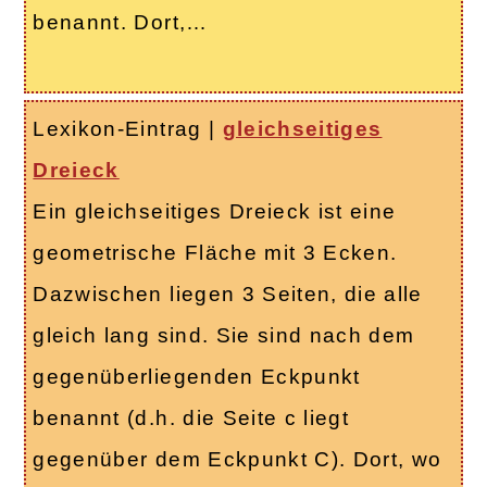
benannt. Dort,…
Lexikon-Eintrag
|
gleichseitiges
Dreieck
Ein gleichseitiges Dreieck ist eine
geometrische Fläche mit 3 Ecken.
Dazwischen liegen 3 Seiten, die alle
gleich lang sind. Sie sind nach dem
gegenüberliegenden Eckpunkt
benannt (d.h. die Seite c liegt
gegenüber dem Eckpunkt C). Dort, wo