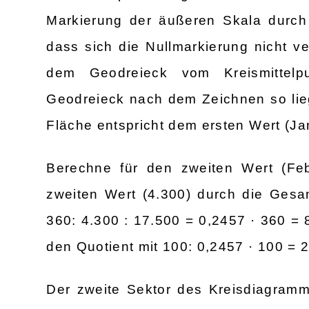
Markierung der äußeren Skala durch 
dass sich die Nullmarkierung nicht ve
dem Geodreieck vom Kreismittelp
Geodreieck nach dem Zeichnen so lie
Fläche entspricht dem ersten Wert (Ja
Berechne für den zweiten Wert (Feb
zweiten Wert (4.300) durch die Gesa
360: 4.300 : 17.500 = 0,2457 · 360 = 8
den Quotient mit 100: 0,2457 · 100 = 
Der zweite Sektor des Kreisdiagramm