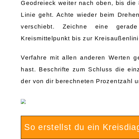
Geodreieck weiter nach oben, bis die
Linie geht. Achte wieder beim Drehen
verschiebt. Zeichne eine gera
Kreismittelpunkt bis zur Kreisaußenlini
Verfahre mit allen anderen Werten g
hast. Beschrifte zum Schluss die e
der von dir berechneten Prozentzahl u
So erstellst du ein Kreisdi