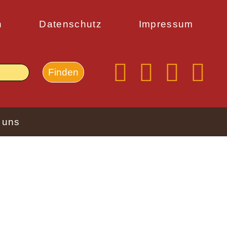
n
Datenschutz
Impressum
 uns