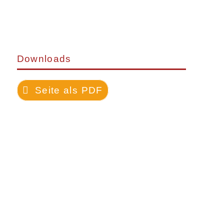
Downloads
Seite als PDF