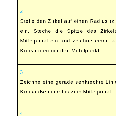
2.
Stelle den Zirkel auf einen Radius (z
ein. Steche die Spitze des Zirke
Mittelpunkt ein und zeichne einen k
Kreisbogen um den Mittelpunkt.
3.
Zeichne eine gerade senkrechte Lini
Kreisaußenlinie bis zum Mittelpunkt.
4.