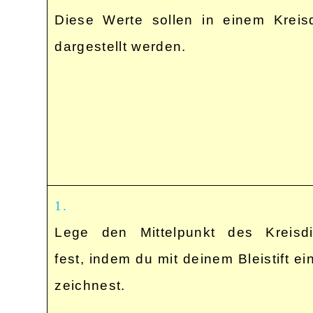
Diese Werte sollen in einem Krei
dargestellt werden.
1.
Lege den Mittelpunkt des Kreisd
fest, indem du mit deinem Bleistift e
zeichnest.