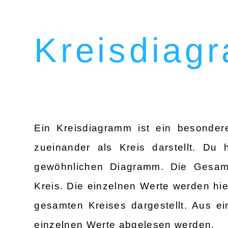
Kreisdiag
Ein Kreisdiagramm ist ein besonder
zueinander als Kreis darstellt. Du
gewöhnlichen Diagramm. Die Gesamt
Kreis. Die einzelnen Werte werden hie
gesamten Kreises dargestellt. Aus e
einzelnen Werte abgelesen werden.