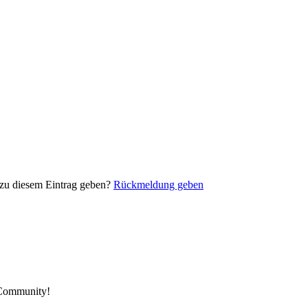
 zu diesem Eintrag geben?
Rückmeldung geben
 Community!