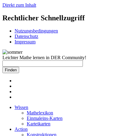
Direkt zum Inhalt
Rechtlicher Schnellzugriff
Nutzungsbedingungen
Datenschutz
Impressum
Leichter Mathe lernen in DER Community!
Wissen
Mathelexikon
Einmaleins-Karten
Karteikarten
Action
Konstruktionen