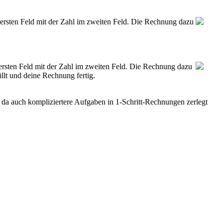
 ersten Feld mit der Zahl im zweiten Feld. Die Rechnung dazu
 ersten Feld mit der Zahl im zweiten Feld. Die Rechnung dazu
üllt und deine Rechnung fertig.
 da auch kompliziertere Aufgaben in 1-Schritt-Rechnungen zerlegt