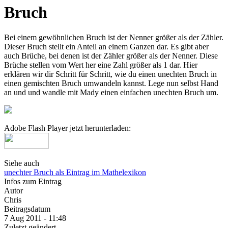
Bruch
Bei einem gewöhnlichen Bruch ist der Nenner größer als der Zähler.
Dieser Bruch stellt ein Anteil an einem Ganzen dar. Es gibt aber
auch Brüche, bei denen ist der Zähler größer als der Nenner. Diese
Brüche stellen vom Wert her eine Zahl größer als 1 dar. Hier
erklären wir dir Schritt für Schritt, wie du einen unechten Bruch in
einen gemischten Bruch umwandeln kannst. Lege nun selbst Hand
an und und wandle mit Mady einen einfachen unechten Bruch um.
Adobe Flash Player jetzt herunterladen:
Siehe auch
unechter Bruch als Eintrag im Mathelexikon
Infos zum Eintrag
Autor
Chris
Beitragsdatum
7 Aug 2011 - 11:48
Zuletzt geändert