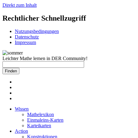
Direkt zum Inhalt
Rechtlicher Schnellzugriff
Nutzungsbedingungen
Datenschutz
Impressum
Leichter Mathe lernen in DER Community!
Wissen
Mathelexikon
Einmaleins-Karten
Karteikarten
Action
Konstruktionen