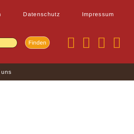
n
Datenschutz
Impressum
 uns