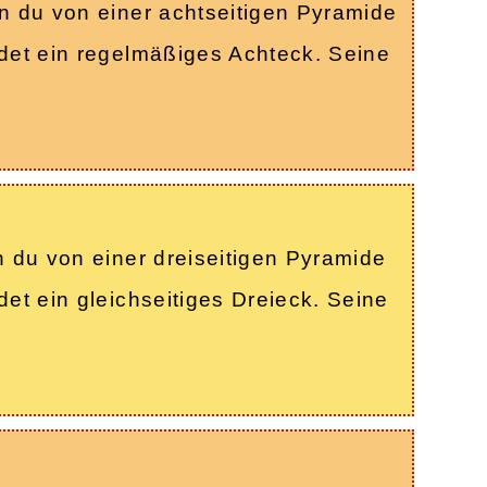
nn du von einer achtseitigen Pyramide
ldet ein regelmäßiges Achteck. Seine
n du von einer dreiseitigen Pyramide
et ein gleichseitiges Dreieck. Seine