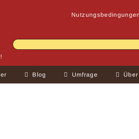
Nutzungsbedingunge
!
er
Blog
Umfrage
Über