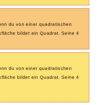
wenn du von einer quadratischen
fläche bildet ein Quadrat. Seine 4
wenn du von einer quadratischen
fläche bildet ein Quadrat. Seine 4