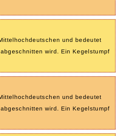
…
Mittelhochdeutschen und bedeutet
e abgeschnitten wird. Ein Kegelstumpf
Mittelhochdeutschen und bedeutet
e abgeschnitten wird. Ein Kegelstumpf