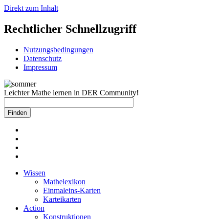
Direkt zum Inhalt
Rechtlicher Schnellzugriff
Nutzungsbedingungen
Datenschutz
Impressum
Leichter Mathe lernen in DER Community!
Wissen
Mathelexikon
Einmaleins-Karten
Karteikarten
Action
Konstruktionen