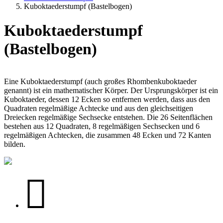
Kuboktaederstumpf (Bastelbogen)
Kuboktaederstumpf
(Bastelbogen)
Eine Kuboktaederstumpf (auch großes Rhombenkuboktaeder
genannt) ist ein mathematischer Körper. Der Ursprungskörper ist ein
Kuboktaeder, dessen 12 Ecken so entfernen werden, dass aus den
Quadraten regelmäßige Achtecke und aus den gleichseitigen
Dreiecken regelmäßige Sechsecke entstehen. Die 26 Seitenflächen
bestehen aus 12 Quadraten, 8 regelmäßigen Sechsecken und 6
regelmäßigen Achtecken, die zusammen 48 Ecken und 72 Kanten
bilden.