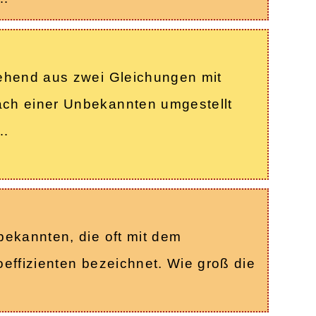
tehend aus zwei Gleichungen mit
ach einer Unbekannten umgestellt
n…
bekannten, die oft mit dem
effizienten bezeichnet. Wie groß die