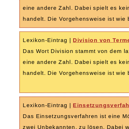
eine andere Zahl. Dabei spielt es kei
handelt. Die Vorgehensweise ist wie 
Lexikon-Eintrag
|
Division von Term
Das Wort Division stammt von dem lat
eine andere Zahl. Dabei spielt es kei
handelt. Die Vorgehensweise ist wie 
Lexikon-Eintrag
|
Einsetzungsverfa
Das Einsetzungsverfahren ist eine M
zwei Unbekannten, zu lösen. Dabei w