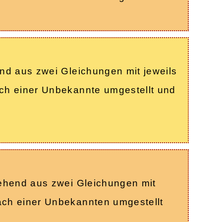
nd aus zwei Gleichungen mit jeweils
ch einer Unbekannte umgestellt und
tehend aus zwei Gleichungen mit
ach einer Unbekannten umgestellt
n…