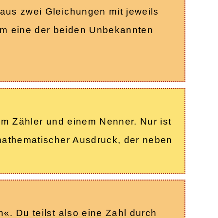
aus zwei Gleichungen mit jeweils
um eine der beiden Unbekannten
nem Zähler und einem Nenner. Nur ist
 mathematischer Ausdruck, der neben
«. Du teilst also eine Zahl durch