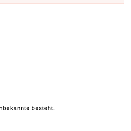
 Unbekannte besteht.