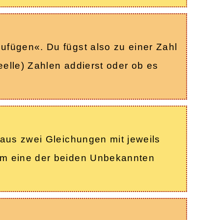
fügen«. Du fügst also zu einer Zahl
eelle) Zahlen addierst oder ob es
aus zwei Gleichungen mit jeweils
um eine der beiden Unbekannten