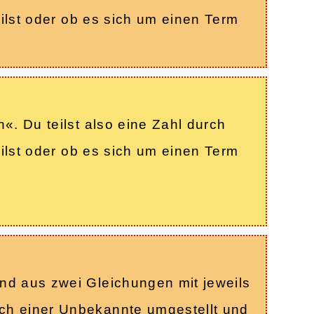
eilst oder ob es sich um einen Term
«. Du teilst also eine Zahl durch
eilst oder ob es sich um einen Term
nd aus zwei Gleichungen mit jeweils
ch einer Unbekannte umgestellt und