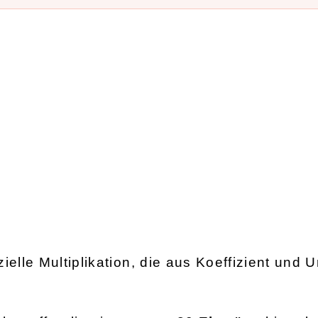
zielle Multiplikation, die aus Koeffizient und