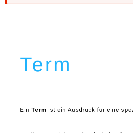
Term
Ein
Term
ist ein Ausdruck für eine spe