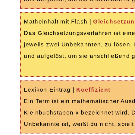
Matheinhalt mit Flash
|
Gleichsetzun
Das Gleichsetzungsverfahren ist ein
jeweils zwei Unbekannten, zu lösen.
und aufgelöst, um sie anschließend 
Lexikon-Eintrag
|
Koeffizient
Ein Term ist ein mathematischer Ausd
Kleinbuchstaben x bezeichnet wird. D
Unbekannte ist, weißt du nicht, spie