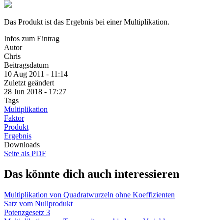
Das Produkt ist das Ergebnis bei einer Multiplikation.
Infos zum Eintrag
Autor
Chris
Beitragsdatum
10 Aug 2011 - 11:14
Zuletzt geändert
28 Jun 2018 - 17:27
Tags
Multiplikation
Faktor
Produkt
Ergebnis
Downloads
Seite als PDF
Das könnte dich auch interessieren
Multiplikation von Quadratwurzeln ohne Koeffizienten
Satz vom Nullprodukt
Potenzgesetz 3