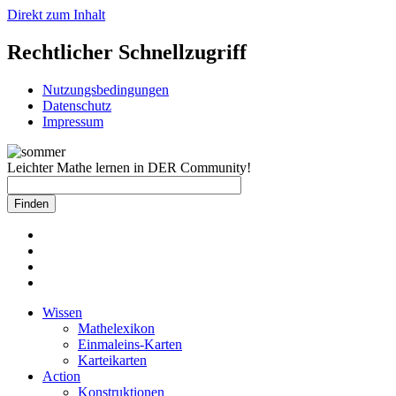
Direkt zum Inhalt
Rechtlicher Schnellzugriff
Nutzungsbedingungen
Datenschutz
Impressum
Leichter Mathe lernen in DER Community!
Wissen
Mathelexikon
Einmaleins-Karten
Karteikarten
Action
Konstruktionen