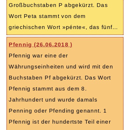
Großbuchstaben P abgekürzt. Das
Wort Peta stammt von dem
griechischen Wort »pénte«, das fünf…
Pfennig (
26.06.2018
)
Pfennig war eine der
Währungseinheiten und wird mit den
Buchstaben Pf abgekürzt. Das Wort
Pfennig stammt aus dem 8.
Jahrhundert und wurde damals
Penning oder Pfending genannt. 1
Pfennig ist der hundertste Teil einer