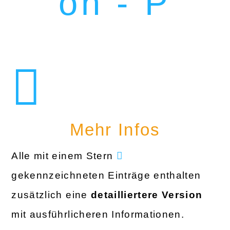
on - P
Mehr Infos
Alle mit einem Stern
gekennzeichneten Einträge enthalten
zusätzlich eine
detailliertere Version
mit ausführlicheren Informationen.