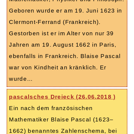
Geboren wurde er am 19. Juni 1623 in
Clermont-Ferrand (Frankreich).
Gestorben ist er im Alter von nur 39
Jahren am 19. August 1662 in Paris,
ebenfalls in Frankreich. Blaise Pascal
war von Kindheit an kränklich. Er
wurde…
pascalsches Dreieck (
26.06.2018
)
Ein nach dem französischen
Mathematiker Blaise Pascal (1623–
1662) benanntes Zahlenschema, bei