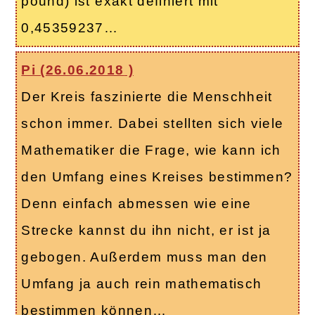
pound) ist exakt definiert mit
0,45359237…
Pi (
26.06.2018
)
Der Kreis faszinierte die Menschheit
schon immer. Dabei stellten sich viele
Mathematiker die Frage, wie kann ich
den Umfang eines Kreises bestimmen?
Denn einfach abmessen wie eine
Strecke kannst du ihn nicht, er ist ja
gebogen. Außerdem muss man den
Umfang ja auch rein mathematisch
bestimmen können…