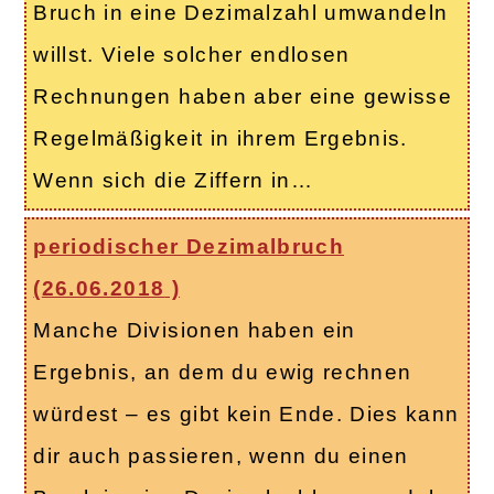
Bruch in eine Dezimalzahl umwandeln
willst. Viele solcher endlosen
Rechnungen haben aber eine gewisse
Regelmäßigkeit in ihrem Ergebnis.
Wenn sich die Ziffern in…
periodischer Dezimalbruch
(
26.06.2018
)
Manche Divisionen haben ein
Ergebnis, an dem du ewig rechnen
würdest – es gibt kein Ende. Dies kann
dir auch passieren, wenn du einen