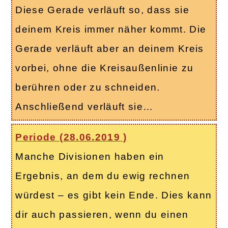
Diese Gerade verläuft so, dass sie
deinem Kreis immer näher kommt. Die
Gerade verläuft aber an deinem Kreis
vorbei, ohne die Kreisaußenlinie zu
berühren oder zu schneiden.
Anschließend verläuft sie…
Periode (
28.06.2019
)
Manche Divisionen haben ein
Ergebnis, an dem du ewig rechnen
würdest – es gibt kein Ende. Dies kann
dir auch passieren, wenn du einen