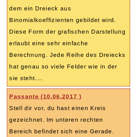
dem ein Dreieck aus
Binomialkoeffizienten gebildet wird.
Diese Form der grafischen Darstellung
erlaubt eine sehr einfache
Berechnung. Jede Reihe des Dreiecks
hat genau so viele Felder wie in der
sie steht.…
Passante (
10.06.2017
)
Stell dir vor, du hast einen Kreis
gezeichnet. Im unteren rechten
Bereich befindet sich eine Gerade.