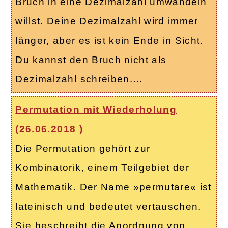
Bruch in eine Dezimalzahl umwandeln
willst. Deine Dezimalzahl wird immer
länger, aber es ist kein Ende in Sicht.
Du kannst den Bruch nicht als
Dezimalzahl schreiben.…
Permutation mit Wiederholung
(
26.06.2018
)
Die Permutation gehört zur
Kombinatorik, einem Teilgebiet der
Mathematik. Der Name »permutare« ist
lateinisch und bedeutet vertauschen.
Sie beschreibt die Anordnung von