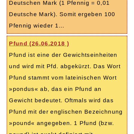
Deutschen Mark (1 Pfennig = 0,01
Deutsche Mark). Somit ergeben 100
Pfennig wieder 1…
Pfund (
26.06.2018
)
Pfund ist eine der Gewichtseinheiten
und wird mit Pfd. abgekürzt. Das Wort
Pfund stammt vom lateinischen Wort
»pondus« ab, das ein Pfund an
Gewicht bedeutet. Oftmals wird das
Pfund mit der englischen Bezeichnung
»pound« angegeben. 1 Pfund (bzw.