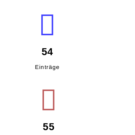
54
Einträge
55