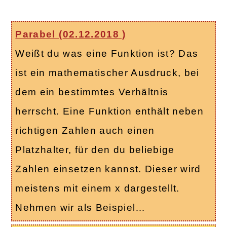
Parabel (
02.12.2018
)
Weißt du was eine Funktion ist? Das
ist ein mathematischer Ausdruck, bei
dem ein bestimmtes Verhältnis
herrscht. Eine Funktion enthält neben
richtigen Zahlen auch einen
Platzhalter, für den du beliebige
Zahlen einsetzen kannst. Dieser wird
meistens mit einem x dargestellt.
Nehmen wir als Beispiel…