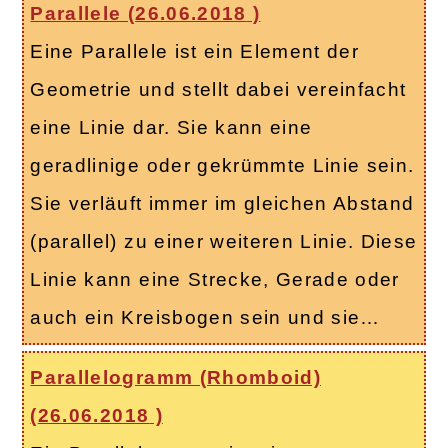
Parallele (
26.06.2018
)
Eine Parallele ist ein Element der
Geometrie und stellt dabei vereinfacht
eine Linie dar. Sie kann eine
geradlinige oder gekrümmte Linie sein.
Sie verläuft immer im gleichen Abstand
(parallel) zu einer weiteren Linie. Diese
Linie kann eine Strecke, Gerade oder
auch ein Kreisbogen sein und sie…
Parallelogramm (Rhomboid)
(
26.06.2018
)