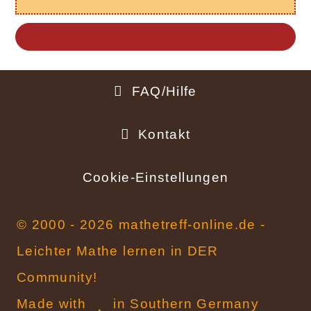
Mehr laden
FAQ/Hilfe
Fußbereich
Kontakt
Cookie-Einstellungen
© 2000 - 2026 mathetreff-online.de -
Leichter Mathe lernen in DER
Community!
Made with
in Southern Germany