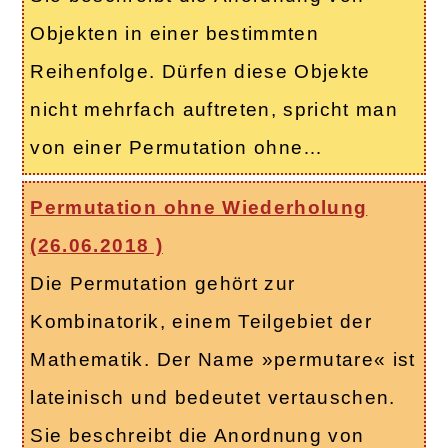
Objekten in einer bestimmten
Reihenfolge. Dürfen diese Objekte
nicht mehrfach auftreten, spricht man
von einer Permutation ohne…
Permutation ohne Wiederholung
(
26.06.2018
)
Die Permutation gehört zur
Kombinatorik, einem Teilgebiet der
Mathematik. Der Name »permutare« ist
lateinisch und bedeutet vertauschen.
Sie beschreibt die Anordnung von