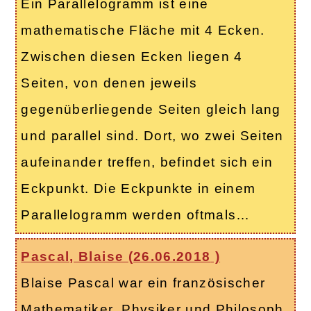
Ein Parallelogramm ist eine
mathematische Fläche mit 4 Ecken.
Zwischen diesen Ecken liegen 4
Seiten, von denen jeweils
gegenüberliegende Seiten gleich lang
und parallel sind. Dort, wo zwei Seiten
aufeinander treffen, befindet sich ein
Eckpunkt. Die Eckpunkte in einem
Parallelogramm werden oftmals…
Pascal, Blaise (
26.06.2018
)
Blaise Pascal war ein französischer
Mathematiker, Physiker und Philosoph.