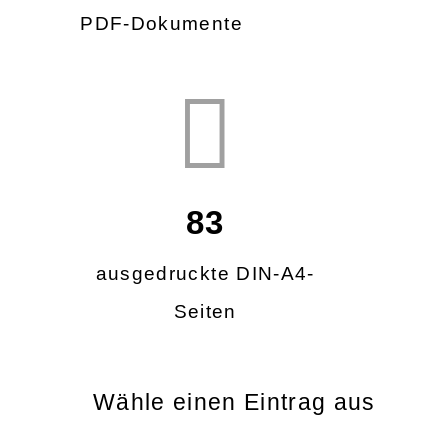
PDF-Dokumente
83
ausgedruckte DIN-A4-
Seiten
Wähle einen Eintrag aus