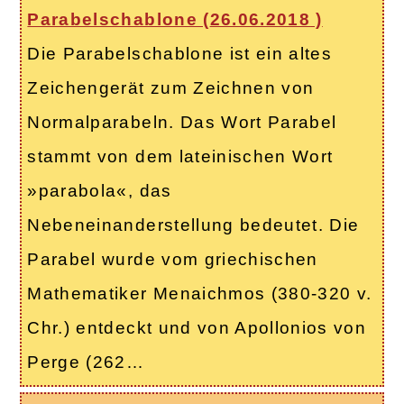
Parabelschablone (
26.06.2018
)
Die Parabelschablone ist ein altes
Zeichengerät zum Zeichnen von
Normalparabeln. Das Wort Parabel
stammt von dem lateinischen Wort
»parabola«, das
Nebeneinanderstellung bedeutet. Die
Parabel wurde vom griechischen
Mathematiker Menaichmos (380-320 v.
Chr.) entdeckt und von Apollonios von
Perge (262…