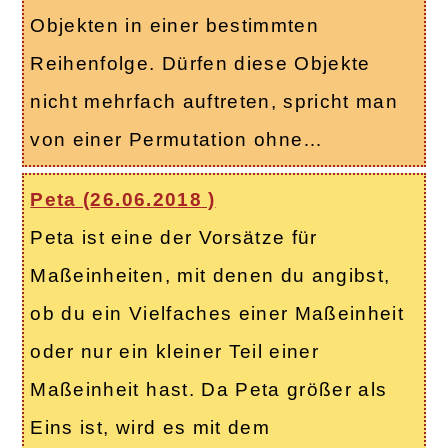
Objekten in einer bestimmten
Reihenfolge. Dürfen diese Objekte
nicht mehrfach auftreten, spricht man
von einer Permutation ohne…
Peta (
26.06.2018
)
Peta ist eine der Vorsätze für
Maßeinheiten, mit denen du angibst,
ob du ein Vielfaches einer Maßeinheit
oder nur ein kleiner Teil einer
Maßeinheit hast. Da Peta größer als
Eins ist, wird es mit dem